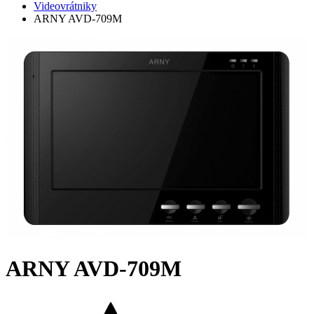
Videovrátniky
ARNY AVD-709M
ARNY AVD-709M