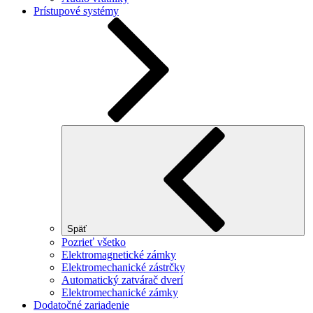
Prístupové systémy
Späť
Pozrieť všetko
Elektromagnetické zámky
Elektromechanické zástrčky
Automatický zatvárač dverí
Elektromechanické zámky
Dodatočné zariadenie