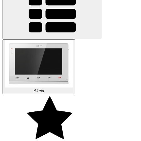
Akcia