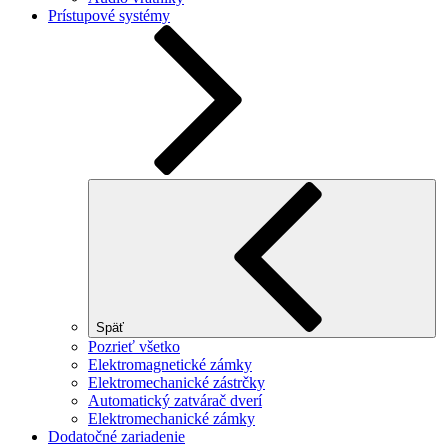
Prístupové systémy
Späť
Pozrieť všetko
Elektromagnetické zámky
Elektromechanické zástrčky
Automatický zatvárač dverí
Elektromechanické zámky
Dodatočné zariadenie