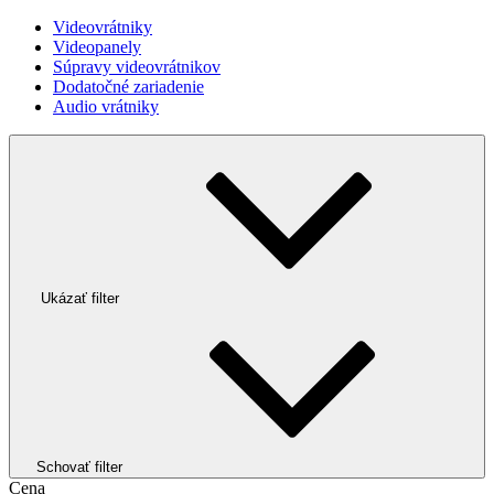
Videovrátniky
Videopanely
Súpravy videovrátnikov
Dodatočné zariadenie
Audio vrátniky
Ukázať filter
Schovať filter
Cena