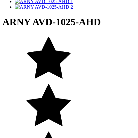
ARNY AVD-1025-AHD