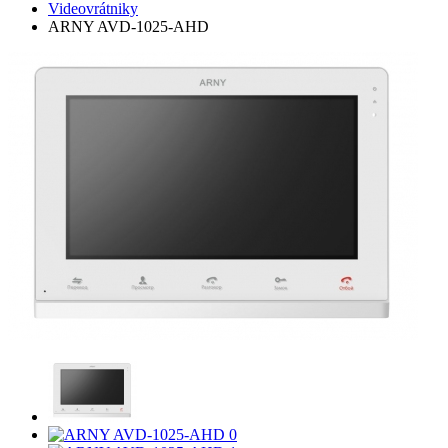
Videovrátniky
ARNY AVD-1025-AHD