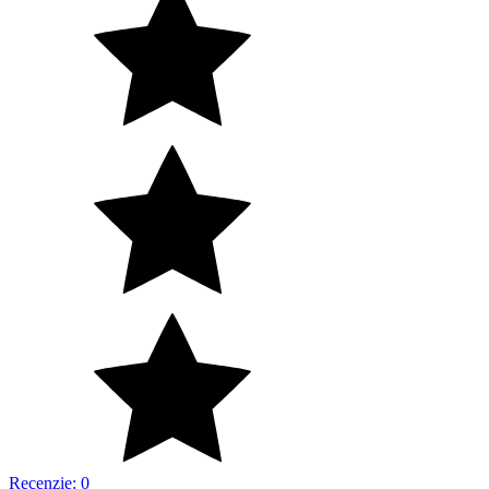
Recenzie: 0