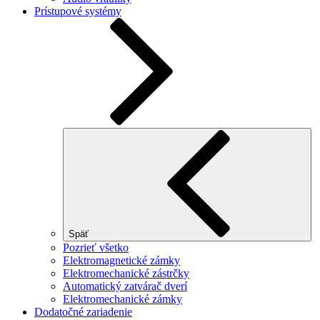
Prístupové systémy
Späť
Pozrieť všetko
Elektromagnetické zámky
Elektromechanické zástrčky
Automatický zatvárač dverí
Elektromechanické zámky
Dodatočné zariadenie