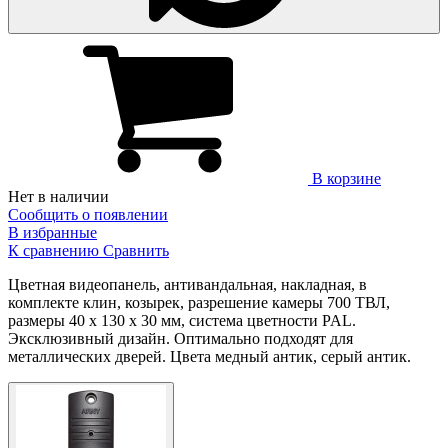
В корзине
Нет в наличии
Сообщить о появлении
В избранные
К сравнению
Сравнить
Цветная видеопанель, антивандальная, накладная, в
комплекте клин, козырек, разрешение камеры 700 ТВЛ,
размеры 40 х 130 х 30 мм, система цветности PAL.
Эксклюзивный дизайн. Оптимально подходят для
металлических дверей. Цвета медный антик, серый антик.