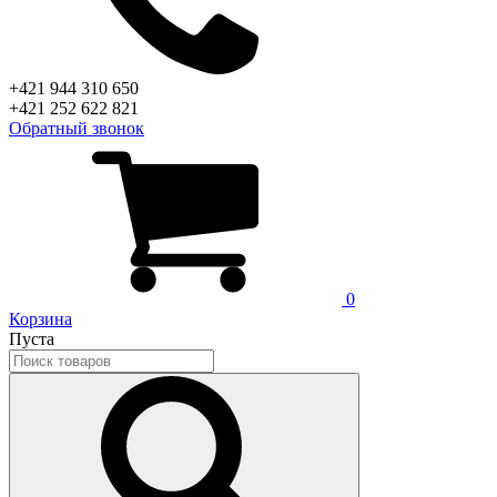
+421 944 310 650
+421 252 622 821
Обратный звонок
0
Корзина
Пуста