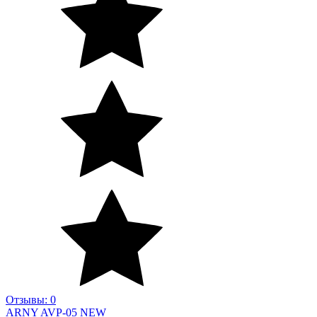
Отзывы: 0
ARNY AVP-05 NEW