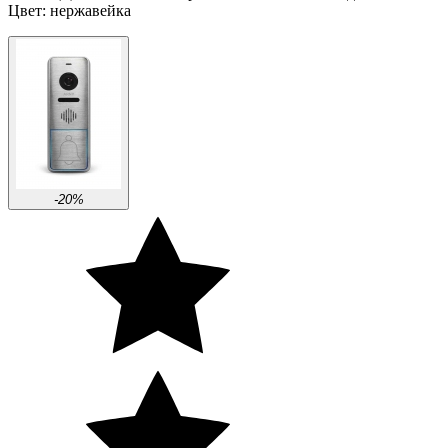
Цвет: нержавейка
-20%