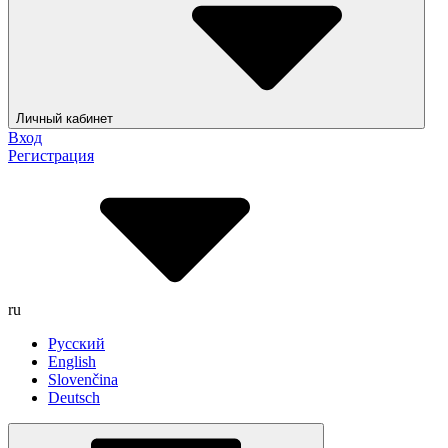
Личный кабинет
Вход
Регистрация
ru
Русский
English
Slovenčina
Deutsch