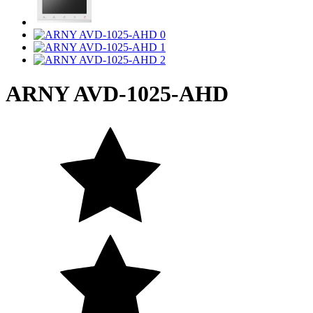
ARNY AVD-1025-AHD