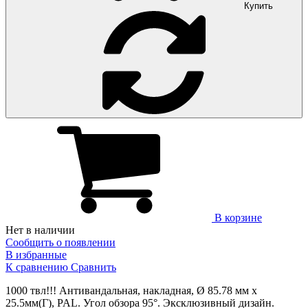
Купить
В корзине
Нет в наличии
Сообщить о появлении
В избранные
К сравнению
Сравнить
1000 твл!!! Антивандальная, накладная, Ø 85.78 мм х
25.5мм(Г), PAL. Угол обзора 95°. Эксклюзивный дизайн.