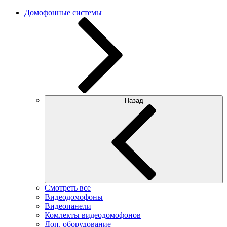
Домофонные системы
Назад
Смотреть все
Видеодомофоны
Видеопанели
Комлекты видеодомофонов
Доп. оборудование