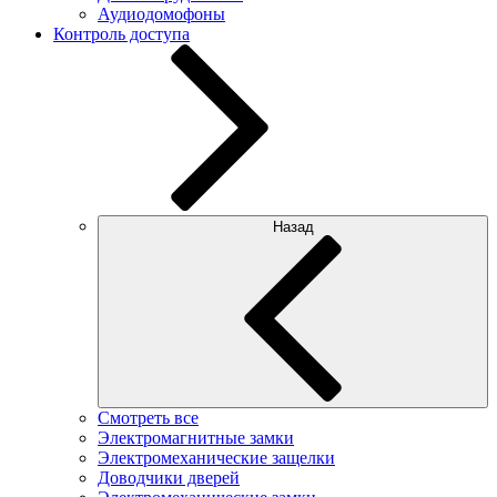
Аудиодомофоны
Контроль доступа
Назад
Смотреть все
Электромагнитные замки
Электромеханические защелки
Доводчики дверей