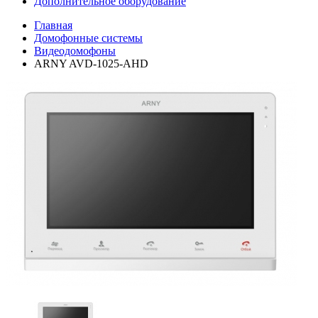
Дополнительное оборудование
Главная
Домофонные системы
Видеодомофоны
ARNY AVD-1025-AHD