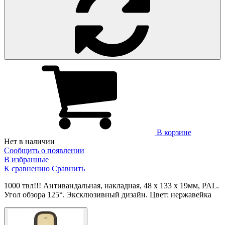
В корзине
Нет в наличии
Сообщить о появлении
В избранные
К сравнению
Сравнить
1000 твл!!! Антивандальная, накладная, 48 х 133 х 19мм, PAL.
Угол обзора 125°. Эксклюзивный дизайн. Цвет: нержавейка