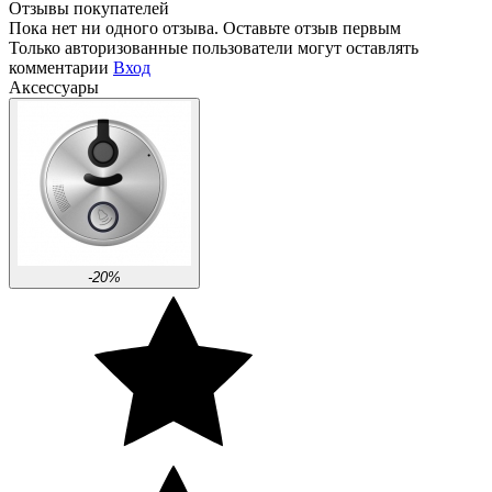
Отзывы покупателей
Пока нет ни одного отзыва. Оставьте отзыв первым
Только авторизованные пользователи могут оставлять
комментарии
Вход
Аксессуары
-20%