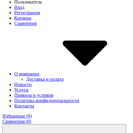
Пользователь
Вход
Регистрация
Корзина
Сравнения
О компании
Доставка и оплата
Новости
Услуги
Правила и условия
Политика конфиденциальности
Контакты
Избранные (0)
Сравнения (
0
)