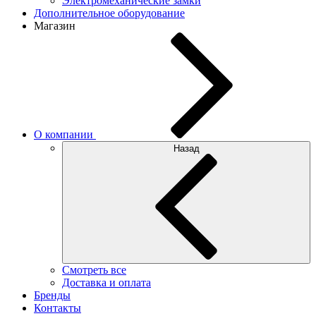
Электромеханические замки
Дополнительное оборудование
Магазин
О компании
Назад
Смотреть все
Доставка и оплата
Бренды
Контакты