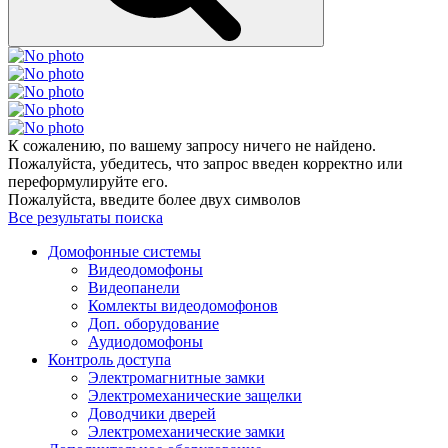
К сожалению, по вашему запросу ничего не найдено.
Пожалуйста, убедитесь, что запрос введен корректно или
переформулируйте его.
Пожалуйста, введите более двух символов
Все результаты поиска
Домофонные системы
Видеодомофоны
Видеопанели
Комлекты видеодомофонов
Доп. оборудование
Аудиодомофоны
Контроль доступа
Электромагнитные замки
Электромеханические защелки
Доводчики дверей
Электромеханические замки