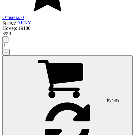
Отзывы: 0
Бренд:
ARNY
Номер:
19186
399
€
-
+
Купить