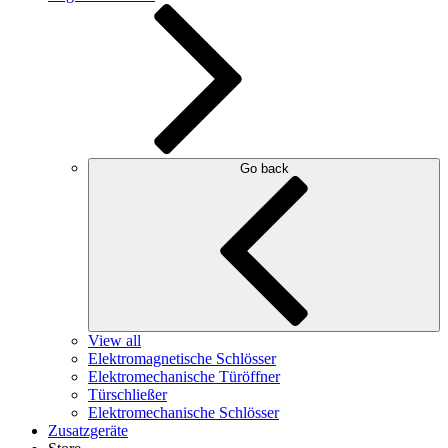
Go back
View all
Elektromagnetische Schlösser
Elektromechanische Türöffner
Türschließer
Elektromechanische Schlösser
Zusatzgeräte