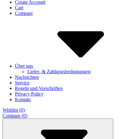
Create Account
Cart
Compare
Über uns
Liefer- & Zahlungsbedingungen
Nachrichten
Service
Regeln und Vorschriften
Privacy Policy
Kontakt
Wishlist (0)
Compare (
0
)