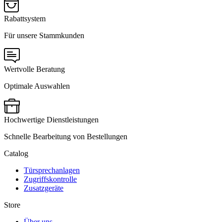
Rabattsystem
Für unsere Stammkunden
Wertvolle Beratung
Optimale Auswahlen
Hochwertige Dienstleistungen
Schnelle Bearbeitung von Bestellungen
Catalog
Türsprechanlagen
Zugriffskontrolle
Zusatzgeräte
Store
Über uns