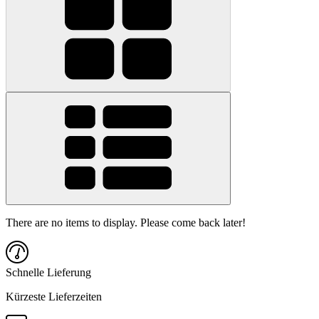
There are no items to display. Please come back later!
Schnelle Lieferung
Kürzeste Lieferzeiten