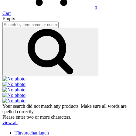
0
Cart
Empty
Your search did not match any products. Make sure all words are
spelled correctly.
Please enter two or more characters.
view all
Türsprechanlagen