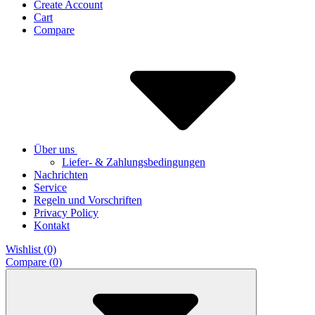
Create Account
Cart
Compare
Über uns
Liefer- & Zahlungsbedingungen
Nachrichten
Service
Regeln und Vorschriften
Privacy Policy
Kontakt
Wishlist (0)
Compare (
0
)