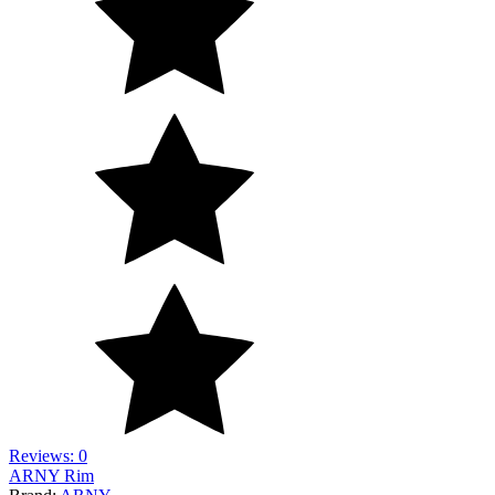
Reviews: 0
ARNY Rim