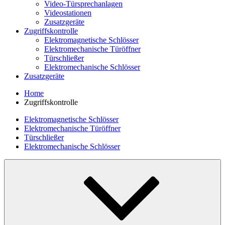
Video-Türsprechanlagen
Videostationen
Zusatzgeräte
Zugriffskontrolle
Elektromagnetische Schlösser
Elektromechanische Türöffner
Türschließer
Elektromechanische Schlösser
Zusatzgeräte
Home
Zugriffskontrolle
Elektromagnetische Schlösser
Elektromechanische Türöffner
Türschließer
Elektromechanische Schlösser