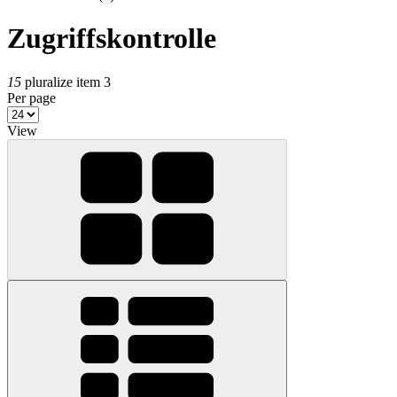
Zugriffskontrolle
15
pluralize item 3
Per page
View