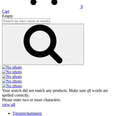
0
Cart
Empty
Your search did not match any products. Make sure all words are
spelled correctly.
Please enter two or more characters.
view all
Türsprechanlagen