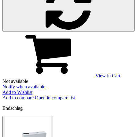
View in Cart
Not available
Notify when available
Add to Wishlist
Add to compare
Open in compare list
Endschlag