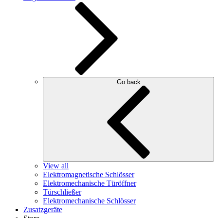
Go back
View all
Elektromagnetische Schlösser
Elektromechanische Türöffner
Türschließer
Elektromechanische Schlösser
Zusatzgeräte