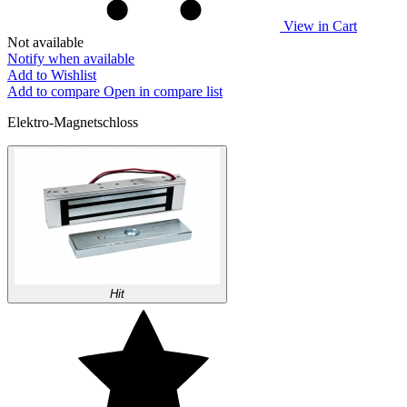
View in Cart
Not available
Notify when available
Add to Wishlist
Add to compare
Open in compare list
Elektro-Magnetschloss
Hit