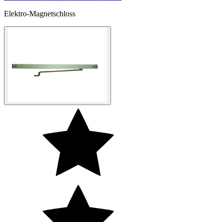
Elektro-Magnetschloss