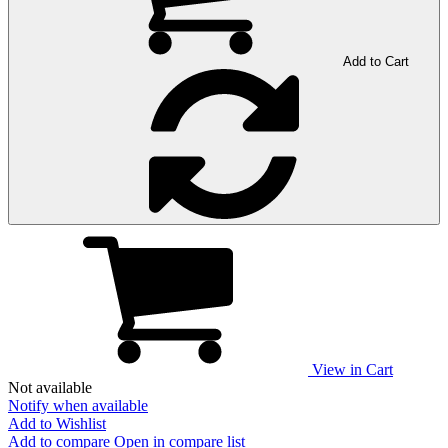
Add to Cart
View in Cart
Not available
Notify when available
Add to Wishlist
Add to compare
Open in compare list