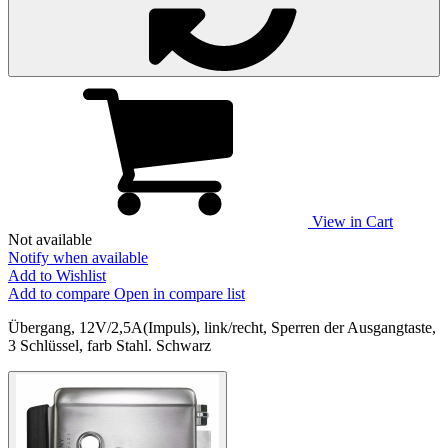
View in Cart
Not available
Notify when available
Add to Wishlist
Add to compare
Open in compare list
Übergang, 12V/2,5А(Impuls), link/recht, Sperren der Ausgangtaste,
3 Schlüssel, farb Stahl. Schwarz