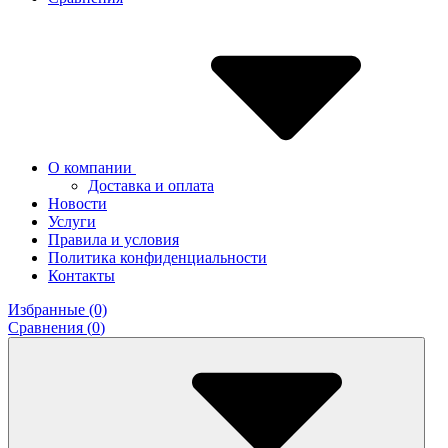
О компании
Доставка и оплата
Новости
Услуги
Правила и условия
Политика конфиденциальности
Контакты
Избранные (0)
Сравнения (
0
)