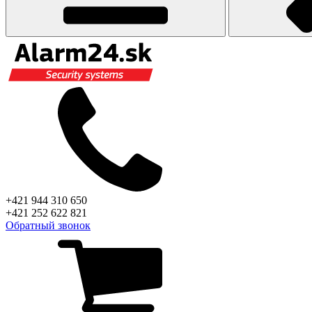
+421 944 310 650
+421 252 622 821
Обратный звонок