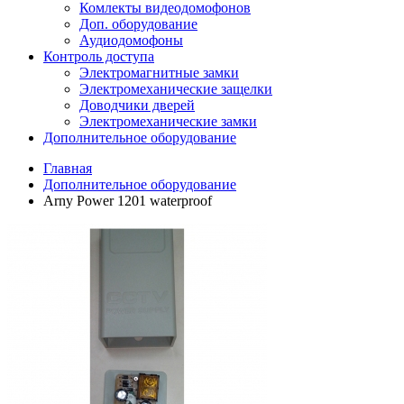
Комлекты видеодомофонов
Доп. оборудование
Аудиодомофоны
Контроль доступа
Электромагнитные замки
Электромеханические защелки
Доводчики дверей
Электромеханические замки
Дополнительное оборудование
Главная
Дополнительное оборудование
Arny Power 1201 waterproof