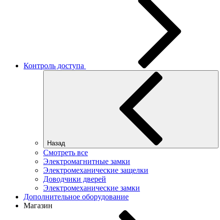
Контроль доступа
Назад
Смотреть все
Электромагнитные замки
Электромеханические защелки
Доводчики дверей
Электромеханические замки
Дополнительное оборудование
Магазин