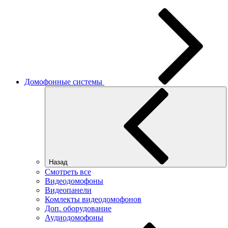
Домофонные системы
Назад
Смотреть все
Видеодомофоны
Видеопанели
Комлекты видеодомофонов
Доп. оборудование
Аудиодомофоны