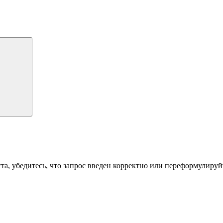
а, убедитесь, что запрос введен корректно или переформулируйт