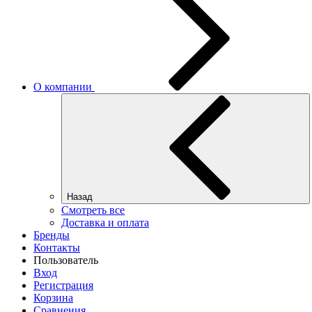
О компании
Назад
Смотреть все
Доставка и оплата
Бренды
Контакты
Пользователь
Вход
Регистрация
Корзина
Сравнения