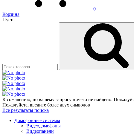
0
Корзина
Пуста
К сожалению, по вашему запросу ничего не найдено. Пожалуйст
Пожалуйста, введите более двух символов
Все результаты поиска
Домофонные системы
Видеодомофоны
Видеопанели