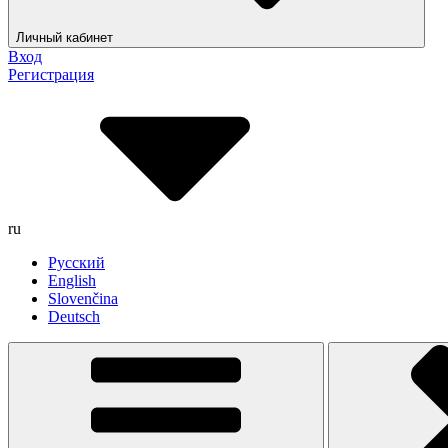
Личный кабинет
Вход
Регистрация
ru
Русский
English
Slovenčina
Deutsch