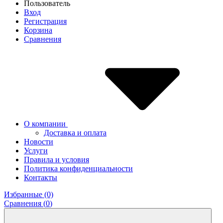
Пользователь
Вход
Регистрация
Корзина
Сравнения
О компании
Доставка и оплата
Новости
Услуги
Правила и условия
Политика конфиденциальности
Контакты
Избранные (0)
Сравнения (
0
)