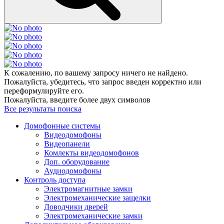
К сожалению, по вашему запросу ничего не найдено.
Пожалуйста, убедитесь, что запрос введен корректно или
переформулируйте его.
Пожалуйста, введите более двух символов
Все результаты поиска
Домофонные системы
Видеодомофоны
Видеопанели
Комлекты видеодомофонов
Доп. оборудование
Аудиодомофоны
Контроль доступа
Электромагнитные замки
Электромеханические защелки
Доводчики дверей
Электромеханические замки