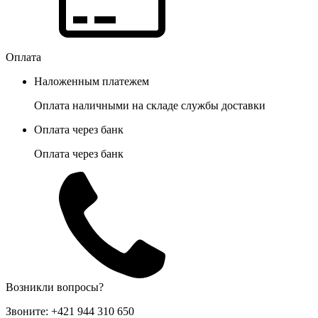
Оплата
Наложенным платежем
Оплата наличными на складе службы доставки
Оплата через банк
Оплата через банк
Возникли вопросы?
Звоните:
+421 944 310 650