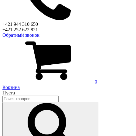
+421 944 310 650
+421 252 622 821
Обратный звонок
0
Корзина
Пуста