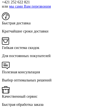
+421 252 622 821
или
мы сами Вам перезвоним
Быстрая доставка
Кратчайшие сроки доставки
Гибкая система скидок
Для постоянных покупателей
Полезная консультация
Выбор оптимальных решений
Качественный сервис
Быстрая обработка заказа