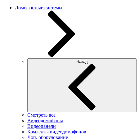
Домофонные системы
Назад
Смотреть все
Видеодомофоны
Видеопанели
Комлекты видеодомофонов
Доп. оборудование