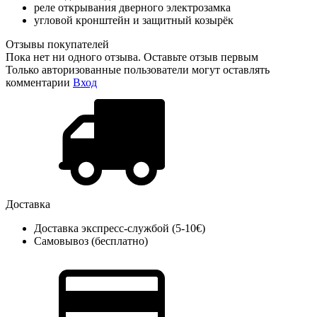
реле открывания дверного электрозамка
угловой кронштейн и защитный козырёк
Отзывы покупателей
Пока нет ни одного отзыва. Оставьте отзыв первым
Только авторизованные пользователи могут оставлять
комментарии
Вход
Доставка
Доставка экспресс-службой (5-10€)
Самовывоз (бесплатно)