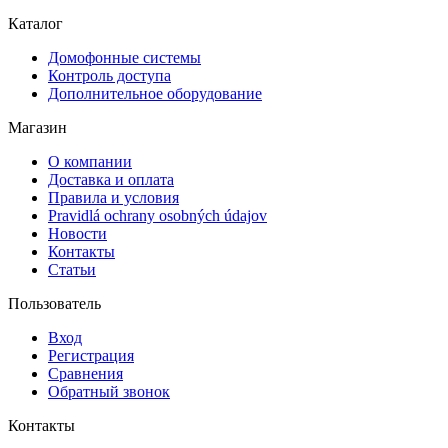
Каталог
Домофонные системы
Контроль доступа
Дополнительное оборудование
Магазин
О компании
Доставка и оплата
Правила и условия
Pravidlá ochrany osobných údajov
Новости
Контакты
Статьи
Пользователь
Вход
Регистрация
Сравнения
Обратный звонок
Контакты