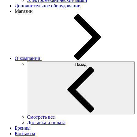
Электромеханические замки
Дополнительное оборудование
Магазин
О компании
Назад
Смотреть все
Доставка и оплата
Бренды
Контакты