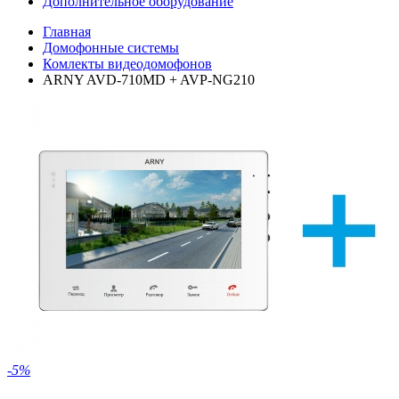
Дополнительное оборудование
Главная
Домофонные системы
Комлекты видеодомофонов
ARNY AVD-710MD + AVP-NG210
-5%