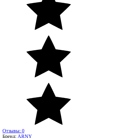
Отзывы: 0
Бренд:
ARNY