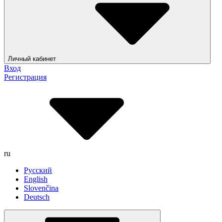
Личный кабинет
Вход
Регистрация
ru
Русский
English
Slovenčina
Deutsch