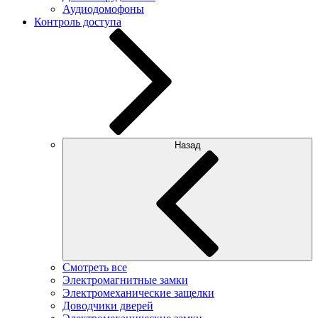
Аудиодомофоны
Контроль доступа
Назад
Смотреть все
Электромагнитные замки
Электромеханические защелки
Доводчики дверей