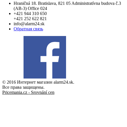
Hraničná 18. Bratislava, 821 05 Administratívna budova č.3
(AB-3) Office 024
+421 944 310 650
+421 252 622 821
info@alarm24.sk
Обратная связь
© 2016 Интернет магазин alarm24.sk.
Все права защищены.
Pricemania.cz - Srovnání cen