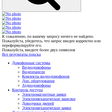
К сожалению, по вашему запросу ничего не найдено.
Пожалуйста, убедитесь, что запрос введен корректно или
переформулируйте его.
Пожалуйста, введите более двух символов
Все результаты поиска
Домофонные системы
Видеодомофоны
Видеопанели
Комлекты видеодомофонов
Доп. оборудование
Аудиодомофоны
Контроль доступа
Электромагнитные замки
Электромеханические защелки
Доводчики дверей
Электромеханические замки