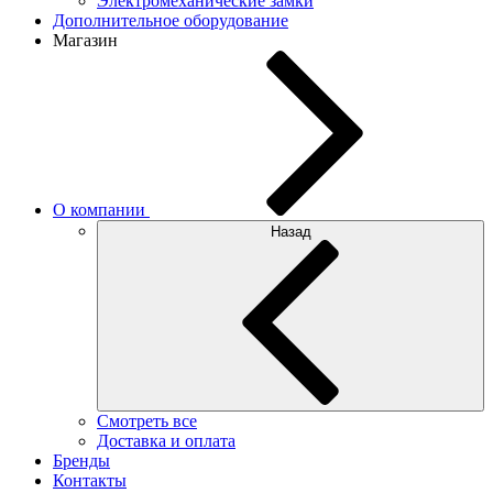
Электромеханические замки
Дополнительное оборудование
Магазин
О компании
Назад
Смотреть все
Доставка и оплата
Бренды
Контакты