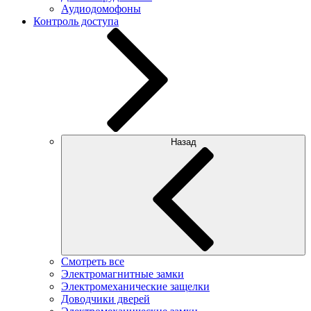
Аудиодомофоны
Контроль доступа
Назад
Смотреть все
Электромагнитные замки
Электромеханические защелки
Доводчики дверей