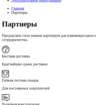
Дополнительное оборудование
Главная
Партнеры
Партнеры
Предлагаем стать нашим партнером для взаимовыгодного
сотрудничества.
Быстрая доставка
Кратчайшие сроки доставки
Гибкая система скидок
Для постоянных покупателей
Полезная консультация