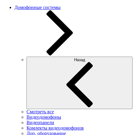
Домофонные системы
Назад
Смотреть все
Видеодомофоны
Видеопанели
Комлекты видеодомофонов
Доп. оборудование