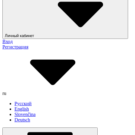
Личный кабинет
Вход
Регистрация
ru
Русский
English
Slovenčina
Deutsch