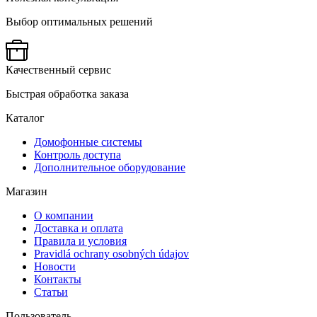
Выбор оптимальных решений
Качественный сервис
Быстрая обработка заказа
Каталог
Домофонные системы
Контроль доступа
Дополнительное оборудование
Магазин
О компании
Доставка и оплата
Правила и условия
Pravidlá ochrany osobných údajov
Новости
Контакты
Статьи
Пользователь