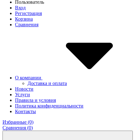
Пользователь
Вход
Регистрация
Корзина
Сравнения
О компании
Доставка и оплата
Новости
Услуги
Правила и условия
Политика конфиденциальности
Контакты
Избранные (0)
Сравнения (
0
)