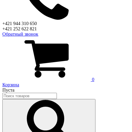
+421 944 310 650
+421 252 622 821
Обратный звонок
0
Корзина
Пуста